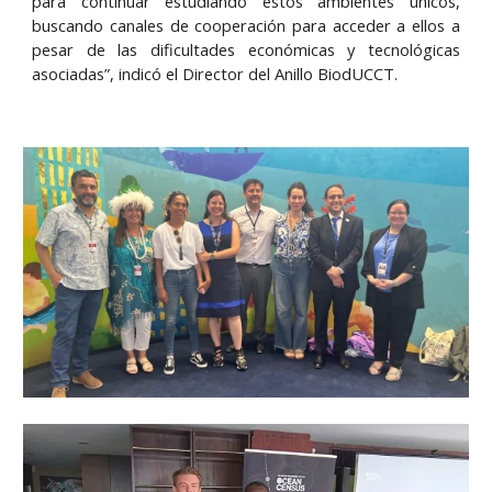
para continuar estudiando estos ambientes únicos,
buscando canales de cooperación para acceder a ellos a
pesar de las dificultades económicas y tecnológicas
asociadas”, indicó el Director del Anillo BiodUCCT.