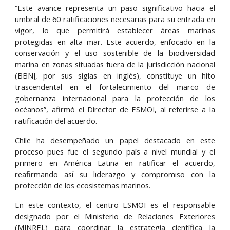
“Este avance representa un paso significativo hacia el
umbral de 60 ratificaciones necesarias para su entrada en
vigor, lo que permitirá establecer áreas marinas
protegidas en alta mar. Este acuerdo, enfocado en la
conservación y el uso sostenible de la biodiversidad
marina en zonas situadas fuera de la jurisdicción nacional
(BBNJ, por sus siglas en inglés), constituye un hito
trascendental en el fortalecimiento del marco de
gobernanza internacional para la protección de los
océanos”, afirmó el Director de ESMOI, al referirse a la
ratificación del acuerdo.
Chile ha desempeñado un papel destacado en este
proceso pues fue el segundo país a nivel mundial y el
primero en América Latina en ratificar el acuerdo,
reafirmando así su liderazgo y compromiso con la
protección de los ecosistemas marinos.
En este contexto, el centro ESMOI es el responsable
designado por el Ministerio de Relaciones Exteriores
(MINREL) para coordinar la estrategia científica la