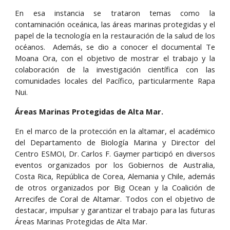
En esa instancia se trataron temas como la
contaminación oceánica, las áreas marinas protegidas y el
papel de la tecnología en la restauración de la salud de los
océanos. Además, se dio a conocer el documental Te
Moana Ora, con el objetivo de mostrar el trabajo y la
colaboración de la investigación científica con las
comunidades locales del Pacífico, particularmente Rapa
Nui.
Áreas Marinas Protegidas de Alta Mar.
En el marco de la protección en la altamar, el académico
del Departamento de Biología Marina y Director del
Centro ESMOI, Dr. Carlos F. Gaymer participó en diversos
eventos organizados por los Gobiernos de Australia,
Costa Rica, República de Corea, Alemania y Chile, además
de otros organizados por Big Ocean y la Coalición de
Arrecifes de Coral de Altamar. Todos con el objetivo de
destacar, impulsar y garantizar el trabajo para las futuras
Áreas Marinas Protegidas de Alta Mar.