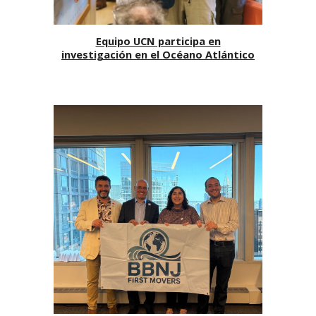
Equipo UCN participa en
investigación en el Océano Atlántico