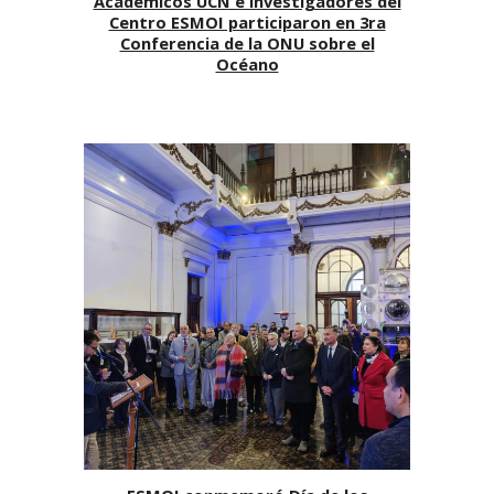
Académicos UCN e investigadores del
Centro ESMOI participaron en 3ra
Conferencia de la ONU sobre el
Océano