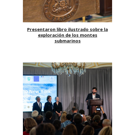
Presentaron libro ilustrado sobre la
exploración de los montes
submarinos