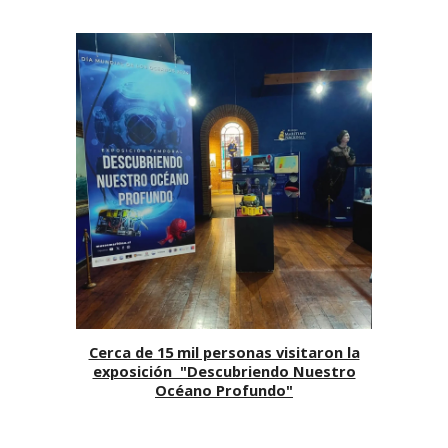
Cerca de 15 mil personas visitaron la
exposición "Descubriendo Nuestro
Océano Profundo"