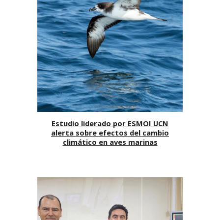
Estudio liderado por ESMOI UCN
alerta sobre efectos del cambio
climático en aves marinas