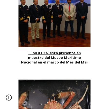
ESMOI UCN está presente en
muestra del Museo Marítimo
Nacional en el marco del Mes del Mar