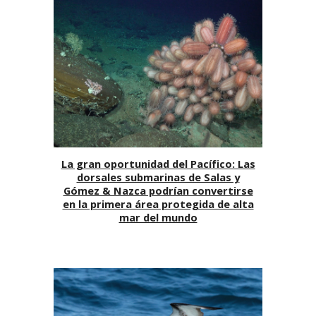
La gran oportunidad del Pacífico: Las
dorsales submarinas de Salas y
Gómez & Nazca podrían convertirse
en la primera área protegida de alta
mar del mundo