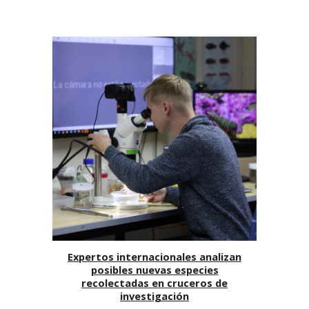
Expertos internacionales analizan
posibles nuevas especies
recolectadas en cruceros de
investigación