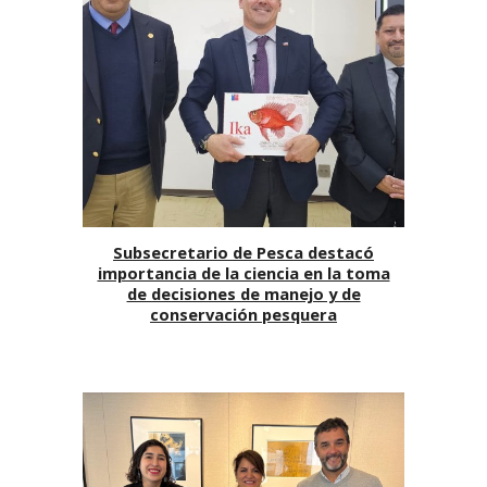
Subsecretario de Pesca destacó
importancia de la ciencia en la toma
de decisiones de manejo y de
conservación pesquera