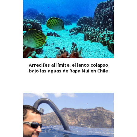
Arrecifes al límite: el lento colapso
bajo las aguas de Rapa Nui en Chile