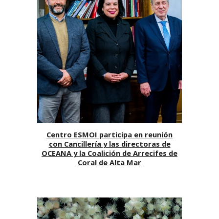
Centro ESMOI participa en reunión
con Cancillería y las directoras de
OCEANA y la Coalición de Arrecifes de
Coral de Alta Mar