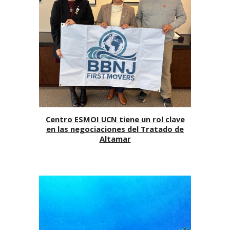
Centro ESMOI UCN tiene un rol clave
en las negociaciones del Tratado de
Altamar