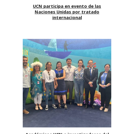
UCN participa en evento de las
Naciones Unidas por tratado
internacional