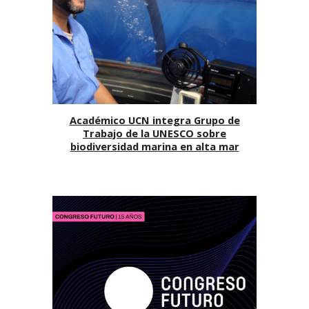
Académico UCN integra Grupo de
Trabajo de la UNESCO sobre
biodiversidad marina en alta mar