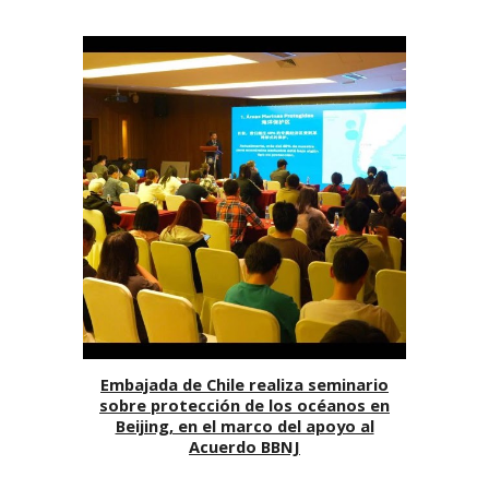
Embajada de Chile realiza seminario
sobre protección de los océanos en
Beijing, en el marco del apoyo al
Acuerdo BBNJ