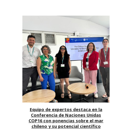
Equipo de expertos destaca en la
Conferencia de Naciones Unidas
COP16 con ponencias sobre el mar
chileno y su potencial científico