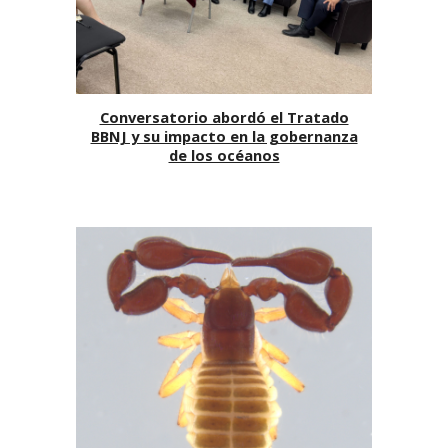
Conversatorio abordó el Tratado
BBNJ y su impacto en la gobernanza
de los océanos