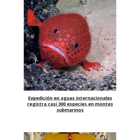
Expedición en aguas internacionales
registra casi 300 especies en montes
submarinos