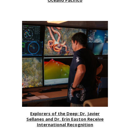
Explorers of the Deep: Dr. Javier
Sellanes and Dr. Erin Easton Receive
International Recognition