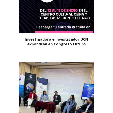
Investigadora e investigador UCN
expondrán en Congreso Futuro