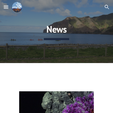
Skip to main content
Skip to navigation
News