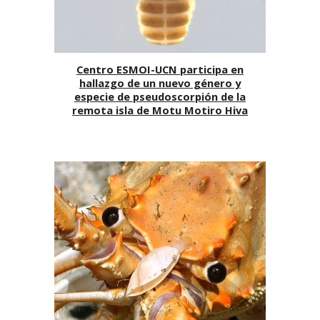
Centro ESMOI-UCN participa en
hallazgo de un nuevo género y
especie de pseudoscorpión de la
remota isla de Motu Motiro Hiva