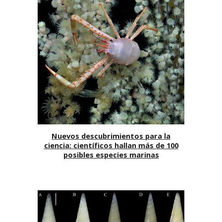
Nuevos descubrimientos para la
ciencia: científicos hallan más de 100
posibles especies marinas