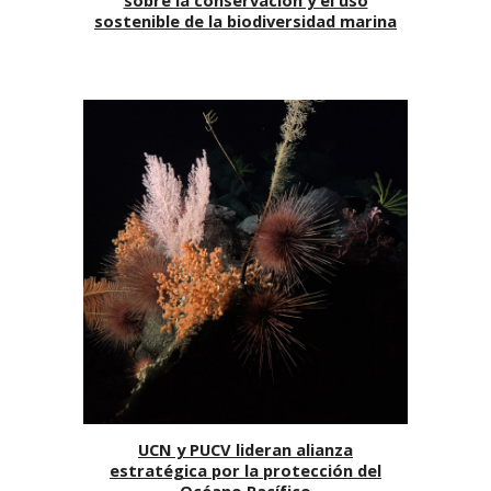
sobre la conservación y el uso
sostenible de la biodiversidad marina
UCN y PUCV lideran alianza
estratégica por la protección del
Océano Pacífico