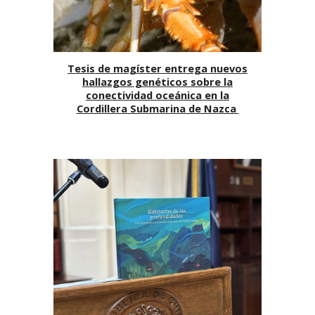
Tesis de magíster entrega nuevos
hallazgos genéticos sobre la
conectividad oceánica en la
Cordillera Submarina de Nazca