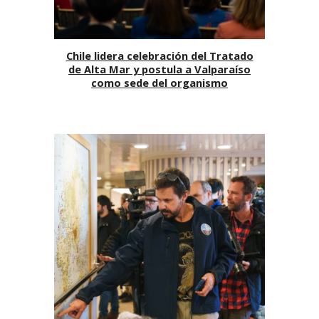
Chile lidera celebración del Tratado
de Alta Mar y postula a Valparaíso
como sede del organismo