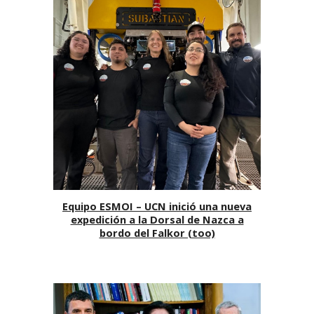
Equipo ESMOI – UCN inició una nueva
expedición a la Dorsal de Nazca a
bordo del Falkor (too)