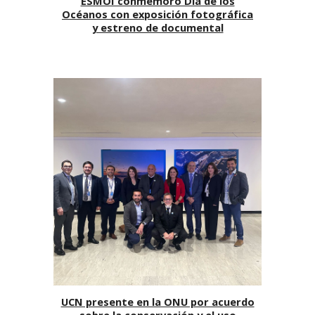
ESMOI conmemoró Día de los
Océanos con exposición fotográfica
y estreno de documental
UCN presente en la ONU por acuerdo