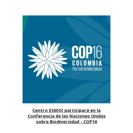
Centro ESMOI participará en la
Conferencia de las Naciones Unidas
sobre Biodiversidad - COP16