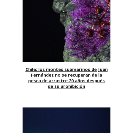
Chile: los montes submarinos de Juan
Fernández no se recuperan de la
pesca de arrastre 20 años después
de su prohibición