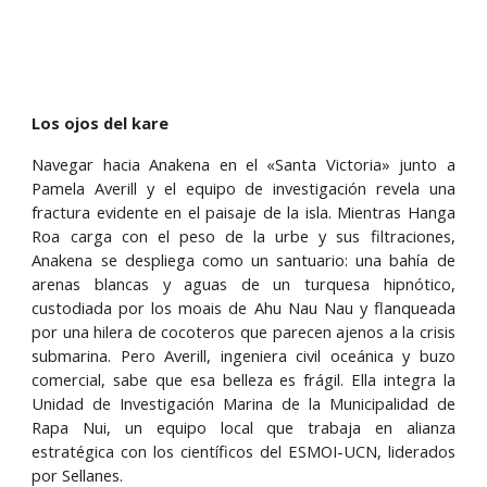
Los ojos del kare
Navegar hacia Anakena en el «Santa Victoria» junto a
Pamela Averill y el equipo de investigación revela una
fractura evidente en el paisaje de la isla. Mientras Hanga
Roa carga con el peso de la urbe y sus filtraciones,
Anakena se despliega como un santuario: una bahía de
arenas blancas y aguas de un turquesa hipnótico,
custodiada por los moais de Ahu Nau Nau y flanqueada
por una hilera de cocoteros que parecen ajenos a la crisis
submarina. Pero Averill, ingeniera civil oceánica y buzo
comercial, sabe que esa belleza es frágil. Ella integra la
Unidad de Investigación Marina de la Municipalidad de
Rapa Nui, un equipo local que trabaja en alianza
estratégica con los científicos del ESMOI-UCN, liderados
por Sellanes.