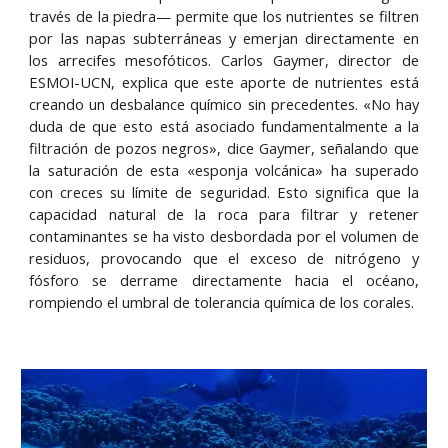
través de la piedra— permite que los nutrientes se filtren
por las napas subterráneas y emerjan directamente en
los arrecifes mesofóticos. Carlos Gaymer, director de
ESMOI-UCN, explica que este aporte de nutrientes está
creando un desbalance químico sin precedentes. «No hay
duda de que esto está asociado fundamentalmente a la
filtración de pozos negros», dice Gaymer, señalando que
la saturación de esta «esponja volcánica» ha superado
con creces su límite de seguridad. Esto significa que la
capacidad natural de la roca para filtrar y retener
contaminantes se ha visto desbordada por el volumen de
residuos, provocando que el exceso de nitrógeno y
fósforo se derrame directamente hacia el océano,
rompiendo el umbral de tolerancia química de los corales.