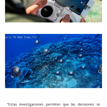
“Estas investigaciones permiten que las decisiones se