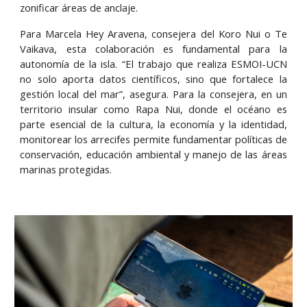
zonificar áreas de anclaje.
Para Marcela Hey Aravena, consejera del Koro Nui o Te
Vaikava, esta colaboración es fundamental para la
autonomía de la isla. “El trabajo que realiza ESMOI-UCN
no solo aporta datos científicos, sino que fortalece la
gestión local del mar”, asegura. Para la consejera, en un
territorio insular como Rapa Nui, donde el océano es
parte esencial de la cultura, la economía y la identidad,
monitorear los arrecifes permite fundamentar políticas de
conservación, educación ambiental y manejo de las áreas
marinas protegidas.