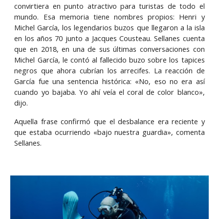
convirtiera en punto atractivo para turistas de todo el
mundo. Esa memoria tiene nombres propios: Henri y
Michel García, los legendarios buzos que llegaron a la isla
en los años 70 junto a Jacques Cousteau. Sellanes cuenta
que en 2018, en una de sus últimas conversaciones con
Michel García, le contó al fallecido buzo sobre los tapices
negros que ahora cubrían los arrecifes. La reacción de
García fue una sentencia histórica: «No, eso no era así
cuando yo bajaba. Yo ahí veía el coral de color blanco»,
dijo.
Aquella frase confirmó que el desbalance era reciente y
que estaba ocurriendo «bajo nuestra guardia», comenta
Sellanes.