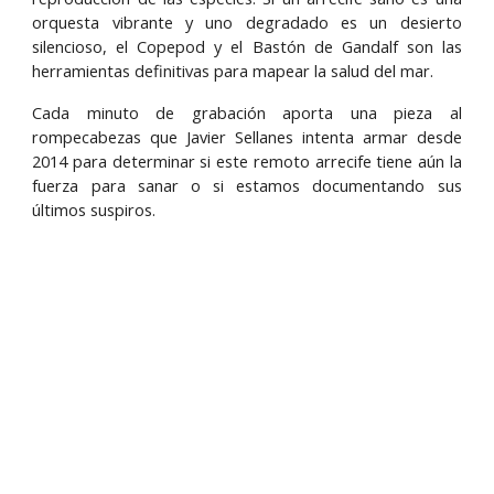
orquesta vibrante y uno degradado es un desierto
silencioso, el Copepod y el Bastón de Gandalf son las
herramientas definitivas para mapear la salud del mar.
Cada minuto de grabación aporta una pieza al
rompecabezas que Javier Sellanes intenta armar desde
2014 para determinar si este remoto arrecife tiene aún la
fuerza para sanar o si estamos documentando sus
últimos suspiros.