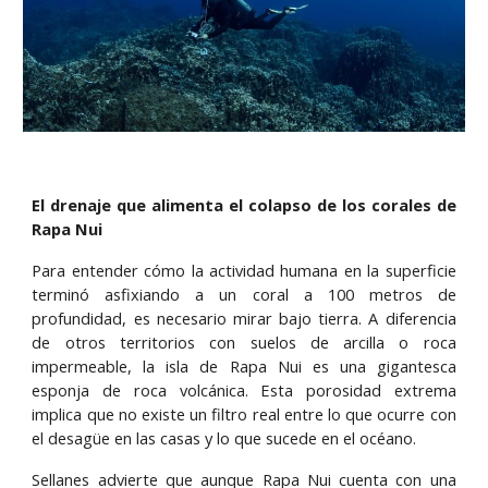
El drenaje que alimenta el colapso de los corales de
Rapa Nui
Para entender cómo la actividad humana en la superficie
terminó asfixiando a un coral a 100 metros de
profundidad, es necesario mirar bajo tierra. A diferencia
de otros territorios con suelos de arcilla o roca
impermeable, la isla de Rapa Nui es una gigantesca
esponja de roca volcánica. Esta porosidad extrema
implica que no existe un filtro real entre lo que ocurre con
el desagüe en las casas y lo que sucede en el océano.
Sellanes advierte que aunque Rapa Nui cuenta con una