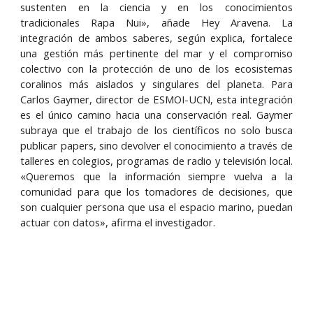
sustenten en la ciencia y en los conocimientos
tradicionales Rapa Nui», añade Hey Aravena. La
integración de ambos saberes, según explica, fortalece
una gestión más pertinente del mar y el compromiso
colectivo con la protección de uno de los ecosistemas
coralinos más aislados y singulares del planeta. Para
Carlos Gaymer, director de ESMOI-UCN, esta integración
es el único camino hacia una conservación real. Gaymer
subraya que el trabajo de los científicos no solo busca
publicar papers, sino devolver el conocimiento a través de
talleres en colegios, programas de radio y televisión local.
«Queremos que la información siempre vuelva a la
comunidad para que los tomadores de decisiones, que
son cualquier persona que usa el espacio marino, puedan
actuar con datos», afirma el investigador.