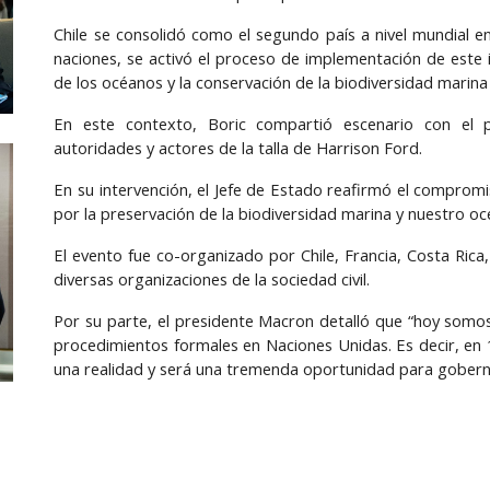
Chile se consolidó como el segundo país a nivel mundial e
naciones, se activó el proceso de implementación de este 
de los océanos y la conservación de la biodiversidad marina
En este contexto, Boric compartió escenario con el 
autoridades y actores de la talla de Harrison Ford.
En su intervención, el Jefe de Estado reafirmó el compromi
por la preservación de la biodiversidad marina y nuestro oc
El evento fue co-organizado por Chile, Francia, Costa Rica
diversas organizaciones de la sociedad civil.
Por su parte, el presidente Macron detalló que “hoy somos 
procedimientos formales en Naciones Unidas. Es decir, en 
una realidad y será una tremenda oportunidad para gobern