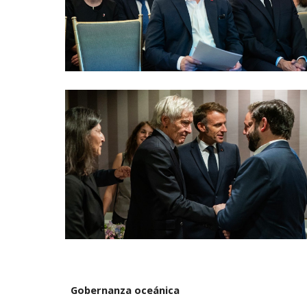
Gobernanza oceánica