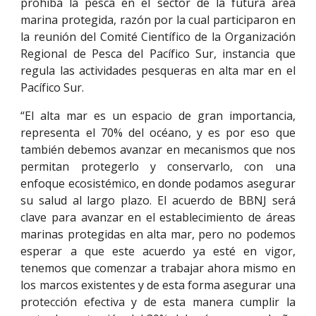
prohíba la pesca en el sector de la futura área
marina protegida, razón por la cual participaron en
la reunión del Comité Científico de la Organización
Regional de Pesca del Pacífico Sur, instancia que
regula las actividades pesqueras en alta mar en el
Pacífico Sur.
“El alta mar es un espacio de gran importancia,
representa el 70% del océano, y es por eso que
también debemos avanzar en mecanismos que nos
permitan protegerlo y conservarlo, con una
enfoque ecosistémico, en donde podamos asegurar
su salud al largo plazo. El acuerdo de BBNJ será
clave para avanzar en el establecimiento de áreas
marinas protegidas en alta mar, pero no podemos
esperar a que este acuerdo ya esté en vigor,
tenemos que comenzar a trabajar ahora mismo en
los marcos existentes y de esta forma asegurar una
protección efectiva y de esta manera cumplir la