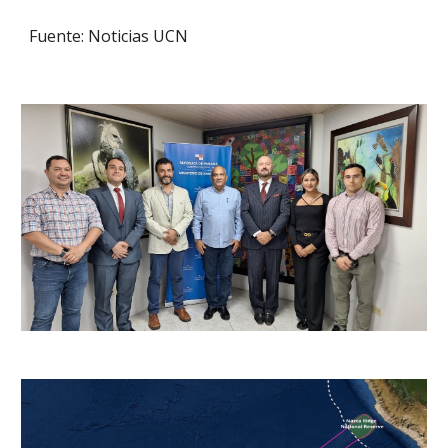
Fuente: Noticias UCN