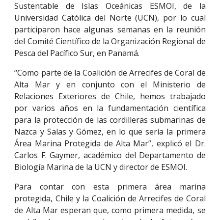
Sustentable de Islas Oceánicas ESMOI, de la
Universidad Católica del Norte (UCN), por lo cual
participaron hace algunas semanas en la reunión
del Comité Científico de la Organización Regional de
Pesca del Pacífico Sur, en Panamá.
“Como parte de la Coalición de Arrecifes de Coral de
Alta Mar y en conjunto con el Ministerio de
Relaciones Exteriores de Chile, hemos trabajado
por varios años en la fundamentación científica
para la protección de las cordilleras submarinas de
Nazca y Salas y Gómez, en lo que sería la primera
Área Marina Protegida de Alta Mar”, explicó el Dr.
Carlos F. Gaymer, académico del Departamento de
Biología Marina de la UCN y director de ESMOI.
Para contar con esta primera área marina
protegida, Chile y la Coalición de Arrecifes de Coral
de Alta Mar esperan que, como primera medida, se