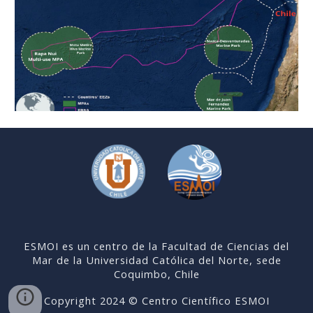
ESMOI es un centro de la Facultad de Ciencias del
Mar de la Universidad Católica del Norte, sede
Coquimbo, Chile
Copyright 202
4
© Centro Científico ESMOI