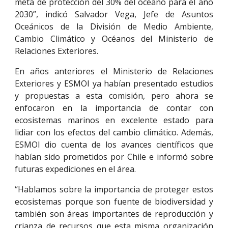
meta de protección del 30% del océano para el año
2030”, indicó Salvador Vega, Jefe de Asuntos
Oceánicos de la División de Medio Ambiente,
Cambio Climático y Océanos del Ministerio de
Relaciones Exteriores.
En años anteriores el Ministerio de Relaciones
Exteriores y ESMOI ya habían presentado estudios
y propuestas a esta comisión, pero ahora se
enfocaron en la importancia de contar con
ecosistemas marinos en excelente estado para
lidiar con los efectos del cambio climático. Además,
ESMOI dio cuenta de los avances científicos que
habían sido prometidos por Chile e informó sobre
futuras expediciones en el área.
“Hablamos sobre la importancia de proteger estos
ecosistemas porque son fuente de biodiversidad y
también son áreas importantes de reproducción y
crianza de recursos que esta misma organización