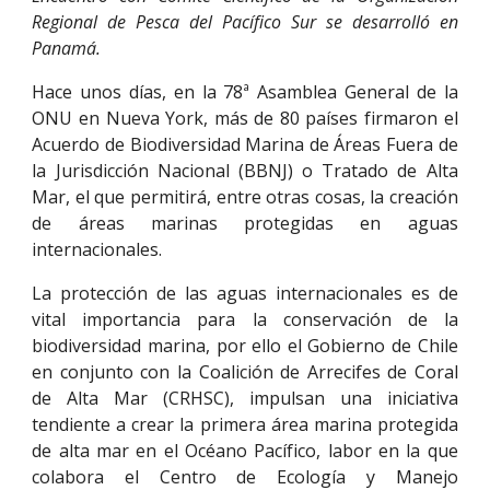
Regional de Pesca del Pacífico Sur se desarrolló en
Panamá.
Hace unos días, en la 78ª Asamblea General de la
ONU en Nueva York, más de 80 países firmaron el
Acuerdo de Biodiversidad Marina de Áreas Fuera de
la Jurisdicción Nacional (BBNJ) o Tratado de Alta
Mar, el que permitirá, entre otras cosas, la creación
de áreas marinas protegidas en aguas
internacionales.
La protección de las aguas internacionales es de
vital importancia para la conservación de la
biodiversidad marina, por ello el Gobierno de Chile
en conjunto con la Coalición de Arrecifes de Coral
de Alta Mar (CRHSC), impulsan una iniciativa
tendiente a crear la primera área marina protegida
de alta mar en el Océano Pacífico, labor en la que
colabora el Centro de Ecología y Manejo