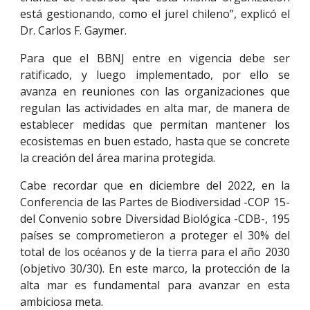
está gestionando, como el jurel chileno”, explicó el
Dr. Carlos F. Gaymer.
Para que el BBNJ entre en vigencia debe ser
ratificado, y luego implementado, por ello se
avanza en reuniones con las organizaciones que
regulan las actividades en alta mar, de manera de
establecer medidas que permitan mantener los
ecosistemas en buen estado, hasta que se concrete
la creación del área marina protegida.
Cabe recordar que en diciembre del 2022, en la
Conferencia de las Partes de Biodiversidad -COP 15-
del Convenio sobre Diversidad Biológica -CDB-, 195
países se comprometieron a proteger el 30% del
total de los océanos y de la tierra para el año 2030
(objetivo 30/30). En este marco, la protección de la
alta mar es fundamental para avanzar en esta
ambiciosa meta.