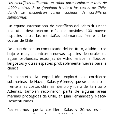
Los científicos utilizaron un robot para explorar a más de
4.000 metros de profundidad frente a las costas de Chile,
donde se encuentran varias cadenas de cordilleras
submarinas.
Un equipo internacional de científicos del Schmidt Ocean
Institute, descubrieron más de posibles 100 nuevas
especies entre las montañas submarinas frente a las
costas de Chile.
De acuerdo con un comunicado del instituto, a kilómetros
bajo el mar, encontraron nuevas especies de corales de
aguas profundas, esponjas de vidrio, erizos, anfípodos,
langostas y otras especies probablemente nuevas para la
ciencia.
En concreto, la expedición exploró las cordilleras
submarinas de Nazca, Salas y Gómez, que se encuentran
frente a las costas chilenas, dentro y fuera del territorio.
Además, también recorrieron parte de algunas áreas
marinas protegidas de Chile, en Juan Fernández y Nazca-
Desventuradas.
Recordemos que la cordillera Salas y Gómez es una