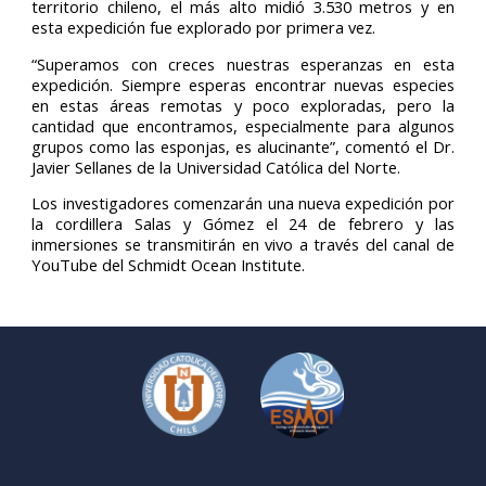
territorio chileno, el más alto midió 3.530 metros y en
esta expedición fue explorado por primera vez.
“Superamos con creces nuestras esperanzas en esta
expedición. Siempre esperas encontrar nuevas especies
en estas áreas remotas y poco exploradas, pero la
cantidad que encontramos, especialmente para algunos
grupos como las esponjas, es alucinante”, comentó el Dr.
Javier Sellanes de la Universidad Católica del Norte.
Los investigadores comenzarán una nueva expedición por
la cordillera Salas y Gómez el 24 de febrero y las
inmersiones se transmitirán en vivo a través del canal de
YouTube del Schmidt Ocean Institute.