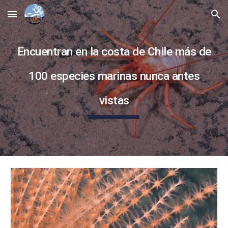
Skip to main content
Skip to navigation
Encuentran en la costa de Chile más de
100 especies marinas nunca antes
vistas