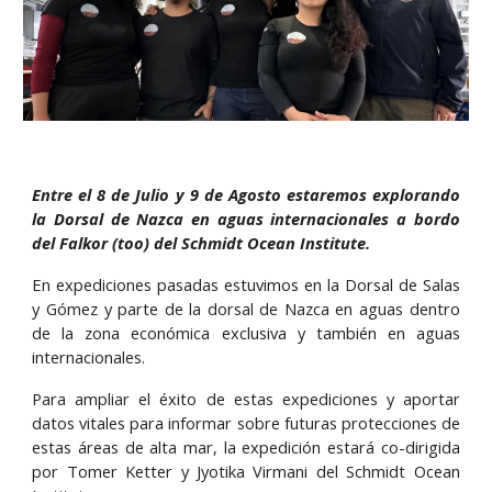
Entre el 8 de Julio y 9 de Agosto estaremos explorando
la Dorsal de Nazca en aguas internacionales a bordo
del Falkor (too) del Schmidt Ocean Institute.
En expediciones pasadas estuvimos en la Dorsal de Salas
y Gómez y parte de la dorsal de Nazca en aguas dentro
de la zona económica exclusiva y también en aguas
internacionales.
Para ampliar el éxito de estas expediciones y aportar
datos vitales para informar sobre futuras protecciones de
estas áreas de alta mar, la expedición estará co-dirigida
por Tomer Ketter y Jyotika Virmani del Schmidt Ocean