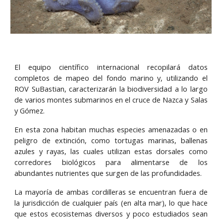
El equipo científico internacional recopilará datos
completos de mapeo del fondo marino y, utilizando el
ROV SuBastian, caracterizarán la biodiversidad a lo largo
de varios montes submarinos en el cruce de Nazca y Salas
y Gómez.
En esta zona habitan muchas especies amenazadas o en
peligro de extinción, como tortugas marinas, ballenas
azules y rayas, las cuales utilizan estas dorsales como
corredores biológicos para alimentarse de los
abundantes nutrientes que surgen de las profundidades.
La mayoría de ambas cordilleras se encuentran fuera de
la jurisdicción de cualquier país (en alta mar), lo que hace
que estos ecosistemas diversos y poco estudiados sean