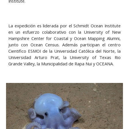
Institute.
La expedición es liderada por el Schmidt Ocean Institute
en un esfuerzo colaborativo con la University of New
Hampshire Center for Coastal y Ocean Mapping Alumni,
junto con Ocean Census. Además participan el centro
Cientifico ESMOI de la Universidad Católica del Norte, la
Universidad Arturo Prat, la University of Texas Rio
Grande Valley, la Municipalidad de Rapa Nui y OCEANA.