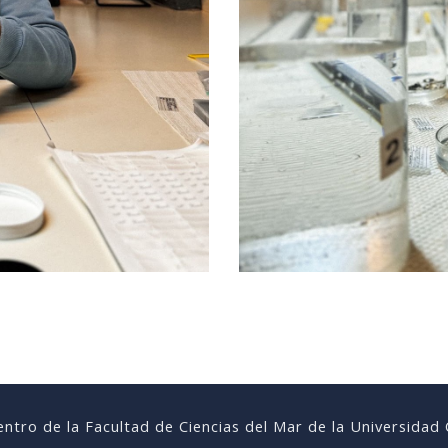
ntro de la Facultad de Ciencias del Mar de la Universidad 