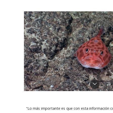
"Lo más importante es que con esta información co