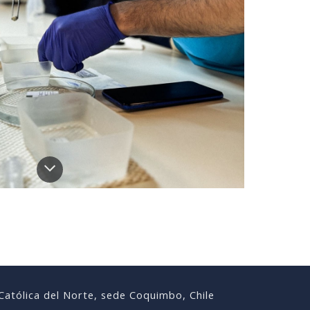
Católica del Norte, sede Coquimbo, Chile