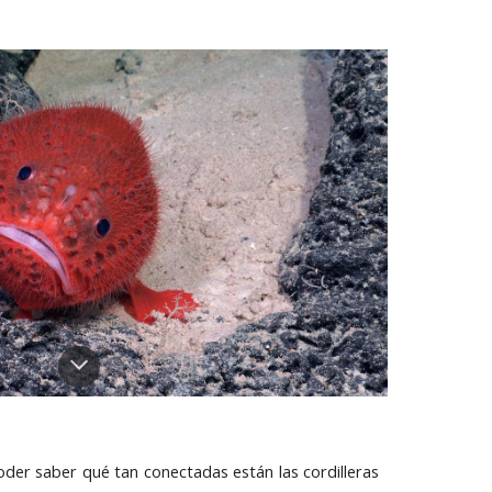
der saber qué tan conectadas están las cordilleras