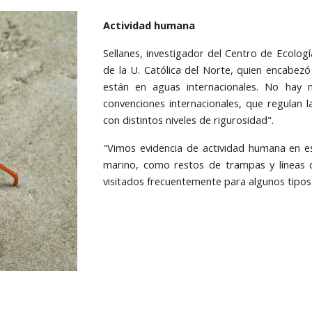
Actividad humana
Sellanes, investigador del Centro de Ecolog
de la U. Católica del Norte, quien encabezó
están en aguas internacionales. No hay 
convenciones internacionales, que regulan 
con distintos niveles de rigurosidad".
"Vimos evidencia de actividad humana en e
marino, como restos de trampas y líneas 
visitados frecuentemente para algunos tipos