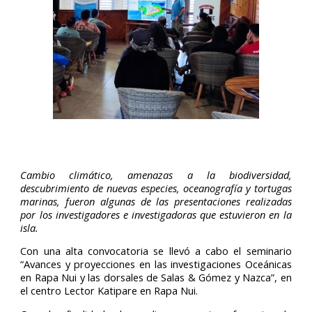
Cambio climático, amenazas a la biodiversidad,
descubrimiento de nuevas especies, oceanografía y tortugas
marinas, fueron algunas de las presentaciones realizadas
por los investigadores e investigadoras que estuvieron en la
isla.
Con una alta convocatoria se llevó a cabo el seminario
“Avances y proyecciones en las investigaciones Oceánicas
en Rapa Nui y las dorsales de Salas & Gómez y Nazca”, en
el centro Lector Katipare en Rapa Nui.