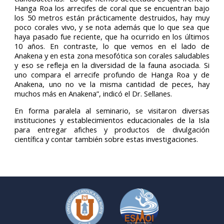
Hanga Roa los arrecifes de coral que se encuentran bajo
los 50 metros están prácticamente destruidos, hay muy
poco corales vivo, y se nota además que lo que sea que
haya pasado fue reciente, que ha ocurrido en los últimos
10 años. En contraste, lo que vemos en el lado de
Anakena y en esta zona mesofótica son corales saludables
y eso se refleja en la diversidad de la fauna asociada. Si
uno compara el arrecife profundo de Hanga Roa y de
Anakena, uno no ve la misma cantidad de peces, hay
muchos más en Anakena”, indicó el Dr. Sellanes.
En forma paralela al seminario, se visitaron diversas
instituciones y establecimientos educacionales de la Isla
para entregar afiches y productos de divulgación
científica y contar también sobre estas investigaciones.