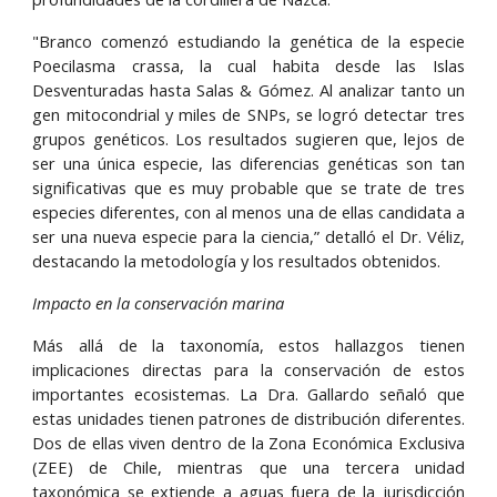
"Branco comenzó estudiando la genética de la especie
Poecilasma crassa, la cual habita desde las Islas
Desventuradas hasta Salas & Gómez. Al analizar tanto un
gen mitocondrial y miles de SNPs, se logró detectar tres
grupos genéticos. Los resultados sugieren que, lejos de
ser una única especie, las diferencias genéticas son tan
significativas que es muy probable que se trate de tres
especies diferentes, con al menos una de ellas candidata a
ser una nueva especie para la ciencia,” detalló el Dr. Véliz,
destacando la metodología y los resultados obtenidos.
Impacto en la conservación marina
Más allá de la taxonomía, estos hallazgos tienen
implicaciones directas para la conservación de estos
importantes ecosistemas. La Dra. Gallardo señaló que
estas unidades tienen patrones de distribución diferentes.
Dos de ellas viven dentro de la Zona Económica Exclusiva
(ZEE) de Chile, mientras que una tercera unidad
taxonómica se extiende a aguas fuera de la jurisdicción