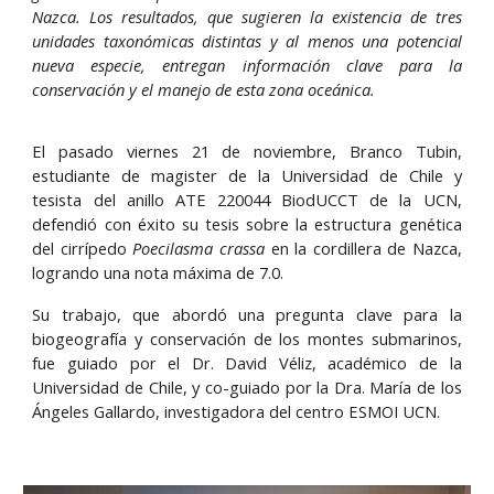
Nazca. Los resultados, que sugieren la existencia de tres
unidades taxonómicas distintas y al menos una potencial
nueva especie, entregan información clave para la
conservación y el manejo de esta zona oceánica.
El pasado viernes 21 de noviembre, Branco Tubin,
estudiante de magister de la Universidad de Chile y
tesista del anillo ATE 220044 BiodUCCT de la UCN,
defendió con éxito su tesis sobre la estructura genética
del cirrípedo
Poecilasma crassa
en la cordillera de Nazca,
logrando una nota máxima de 7.0.
Su trabajo, que abordó una pregunta clave para la
biogeografía y conservación de los montes submarinos,
fue guiado por el Dr. David Véliz, académico de la
Universidad de Chile, y co-guiado por la Dra. María de los
Ángeles Gallardo, investigadora del centro ESMOI UCN.