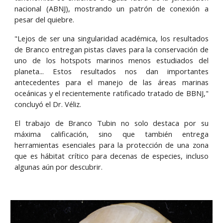
nacional (ABNJ), mostrando un patrón de conexión a
pesar del quiebre.
"Lejos de ser una singularidad académica, los resultados
de Branco entregan pistas claves para la conservación de
uno de los hotspots marinos menos estudiados del
planeta... Estos resultados nos dan importantes
antecedentes para el manejo de las áreas marinas
oceánicas y el recientemente ratificado tratado de BBNJ,"
concluyó el Dr. Véliz.
El trabajo de Branco Tubin no solo destaca por su
máxima calificación, sino que también entrega
herramientas esenciales para la protección de una zona
que es hábitat crítico para decenas de especies, incluso
algunas aún por descubrir.