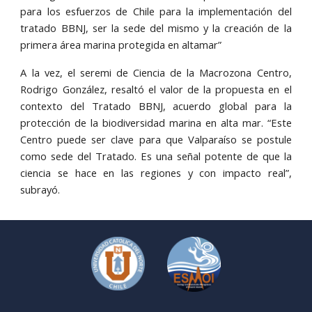
para los esfuerzos de Chile para la implementación del
tratado BBNJ, ser la sede del mismo y la creación de la
primera área marina protegida en altamar”
A la vez, el seremi de Ciencia de la Macrozona Centro,
Rodrigo González, resaltó el valor de la propuesta en el
contexto del Tratado BBNJ, acuerdo global para la
protección de la biodiversidad marina en alta mar. “Este
Centro puede ser clave para que Valparaíso se postule
como sede del Tratado. Es una señal potente de que la
ciencia se hace en las regiones y con impacto real”,
subrayó.