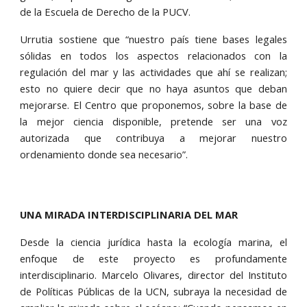
de la Escuela de Derecho de la PUCV.
Urrutia sostiene que “nuestro país tiene bases legales
sólidas en todos los aspectos relacionados con la
regulación del mar y las actividades que ahí se realizan;
esto no quiere decir que no haya asuntos que deban
mejorarse. El Centro que proponemos, sobre la base de
la mejor ciencia disponible, pretende ser una voz
autorizada que contribuya a mejorar nuestro
ordenamiento donde sea necesario”.
UNA MIRADA INTERDISCIPLINARIA DEL MAR
Desde la ciencia jurídica hasta la ecología marina, el
enfoque de este proyecto es profundamente
interdisciplinario. Marcelo Olivares, director del Instituto
de Políticas Públicas de la UCN, subraya la necesidad de