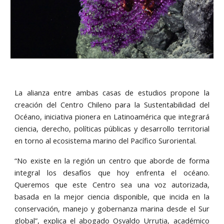
La alianza entre ambas casas de estudios propone la
creación del Centro Chileno para la Sustentabilidad del
Océano, iniciativa pionera en Latinoamérica que integrará
ciencia, derecho, políticas públicas y desarrollo territorial
en torno al ecosistema marino del Pacífico Suroriental.
“No existe en la región un centro que aborde de forma
integral los desafíos que hoy enfrenta el océano.
Queremos que este Centro sea una voz autorizada,
basada en la mejor ciencia disponible, que incida en la
conservación, manejo y gobernanza marina desde el Sur
global”, explica el abogado Osvaldo Urrutia, académico