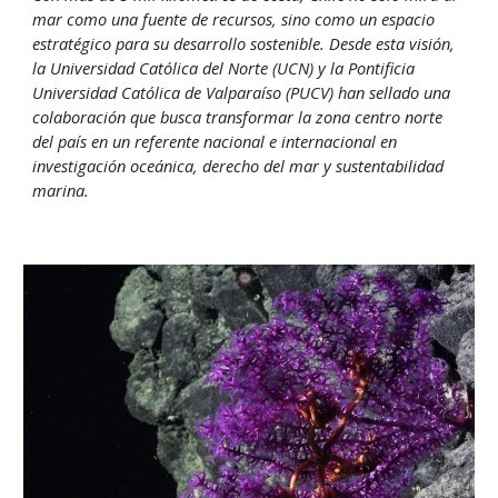
mar como una fuente de recursos, sino como un espacio
estratégico para su desarrollo sostenible. Desde esta visión,
la Universidad Católica del Norte (UCN) y la Pontificia
Universidad Católica de Valparaíso (PUCV) han sellado una
colaboración que busca transformar la zona centro norte
del país en un referente nacional e internacional en
investigación oceánica, derecho del mar y sustentabilidad
marina.