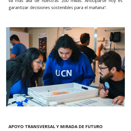
va más allá de nuestras 200 millas. Anticiparse hoy es
garantizar decisiones sostenibles para el mañana”.
APOYO TRANSVERSAL Y MIRADA DE FUTURO