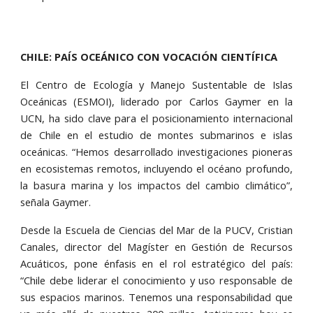
CHILE: PAÍS OCEÁNICO CON VOCACIÓN CIENTÍFICA
El Centro de Ecología y Manejo Sustentable de Islas
Oceánicas (ESMOI), liderado por Carlos Gaymer en la
UCN, ha sido clave para el posicionamiento internacional
de Chile en el estudio de montes submarinos e islas
oceánicas. “Hemos desarrollado investigaciones pioneras
en ecosistemas remotos, incluyendo el océano profundo,
la basura marina y los impactos del cambio climático”,
señala Gaymer.
Desde la Escuela de Ciencias del Mar de la PUCV, Cristian
Canales, director del Magíster en Gestión de Recursos
Acuáticos, pone énfasis en el rol estratégico del país:
“Chile debe liderar el conocimiento y uso responsable de
sus espacios marinos. Tenemos una responsabilidad que