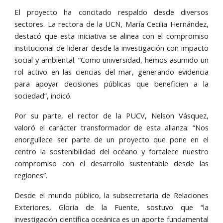
El proyecto ha concitado respaldo desde diversos
sectores. La rectora de la UCN, María Cecilia Hernández,
destacó que esta iniciativa se alinea con el compromiso
institucional de liderar desde la investigación con impacto
social y ambiental. “Como universidad, hemos asumido un
rol activo en las ciencias del mar, generando evidencia
para apoyar decisiones públicas que beneficien a la
sociedad”, indicó.
Por su parte, el rector de la PUCV, Nelson Vásquez,
valoró el carácter transformador de esta alianza: “Nos
enorgullece ser parte de un proyecto que pone en el
centro la sostenibilidad del océano y fortalece nuestro
compromiso con el desarrollo sustentable desde las
regiones”.
Desde el mundo público, la subsecretaria de Relaciones
Exteriores, Gloria de la Fuente, sostuvo que “la
investigación científica oceánica es un aporte fundamental